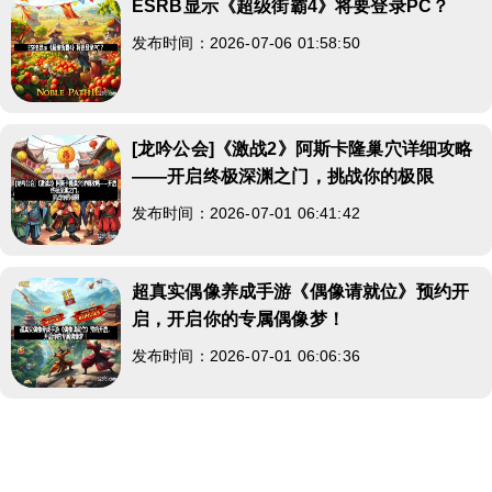
ESRB显示《超级街霸4》将要登录PC？
发布时间：2026-07-06 01:58:50
[龙吟公会]《激战2》阿斯卡隆巢穴详细攻略
——开启终极深渊之门，挑战你的极限
发布时间：2026-07-01 06:41:42
超真实偶像养成手游《偶像请就位》预约开
启，开启你的专属偶像梦！
发布时间：2026-07-01 06:06:36