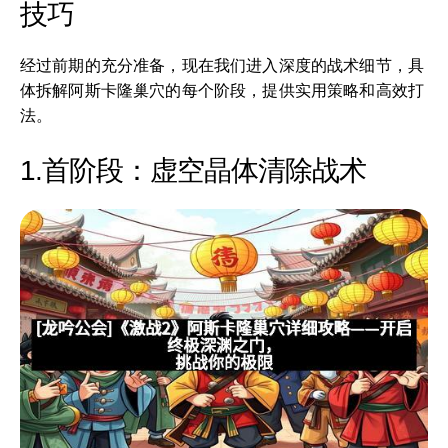
技巧
经过前期的充分准备，现在我们进入深度的战术细节，具
体拆解阿斯卡隆巢穴的每个阶段，提供实用策略和高效打
法。
1.首阶段：虚空晶体清除战术