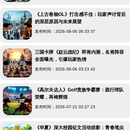
《上古卷轴OL》打击感不佳：玩家声讨背后
的深层原因与未来展望
发布时间：2026-08-06 06:33:37
三国卡牌《赵云战纪》即将内测，名将阵容
全面曝光，引爆玩家热情
发布时间：2026-08-06 03:23:42
《高尔夫达人》Golf贵族争霸赛：践行球队
荣耀，再铸辉煌
发布时间：2026-07-21 02:27:23
《华夏》深大校园征文活动掠影：青春笔尖