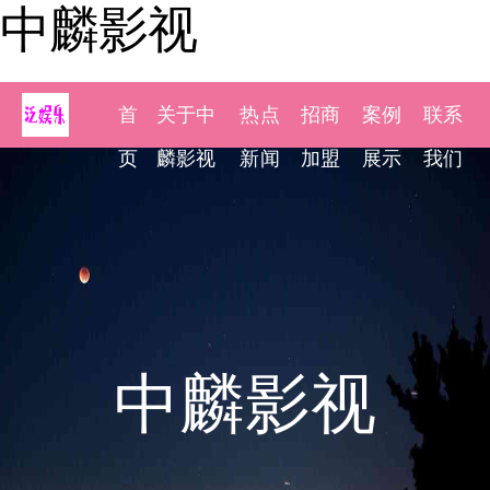
中麟影视
首
关于中
热点
招商
案例
联系
页
麟影视
新闻
加盟
展示
我们
中麟影视