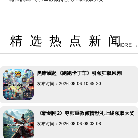
精选热点新闻
MORE →
黑暗崛起《跑跑卡丁车》引领狂飙风潮
发布时间：2026-08-06 10:49:20
《新剑网2》尊师重教倾情献礼上线领取大奖
发布时间：2026-08-06 08:03:08