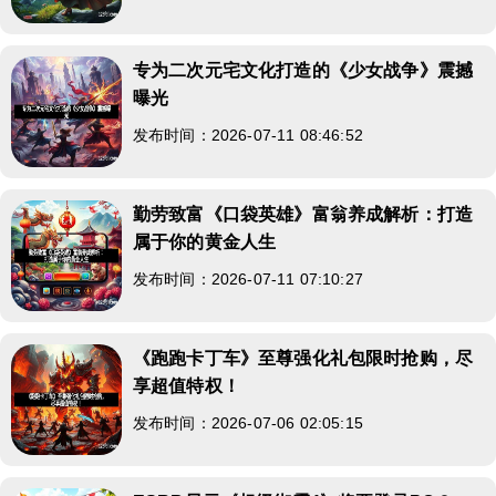
专为二次元宅文化打造的《少女战争》震撼
曝光
发布时间：2026-07-11 08:46:52
勤劳致富《口袋英雄》富翁养成解析：打造
属于你的黄金人生
发布时间：2026-07-11 07:10:27
《跑跑卡丁车》至尊强化礼包限时抢购，尽
享超值特权！
发布时间：2026-07-06 02:05:15