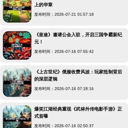
上的华章
发布时间：2026-07-21 01:57:18
《皇途》邀请公会入驻，开启三国争霸新纪
元！
发布时间：2026-07-16 07:55:42
《上古世纪》俄服收费风波：玩家抵制背后
的深层逻辑
发布时间：2026-07-16 07:18:16
爆笑江湖经典重现《武林外传电影手游》正
式首曝
发布时间：2026-07-16 02:50:37