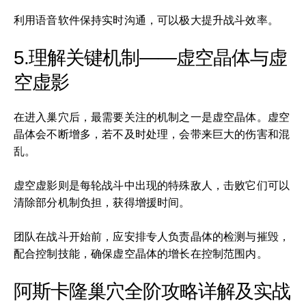
利用语音软件保持实时沟通，可以极大提升战斗效率。
5.理解关键机制——虚空晶体与虚
空虚影
在进入巢穴后，最需要关注的机制之一是虚空晶体。虚空
晶体会不断增多，若不及时处理，会带来巨大的伤害和混
乱。
虚空虚影则是每轮战斗中出现的特殊敌人，击败它们可以
清除部分机制负担，获得增援时间。
团队在战斗开始前，应安排专人负责晶体的检测与摧毁，
配合控制技能，确保虚空晶体的增长在控制范围内。
阿斯卡隆巢穴全阶攻略详解及实战