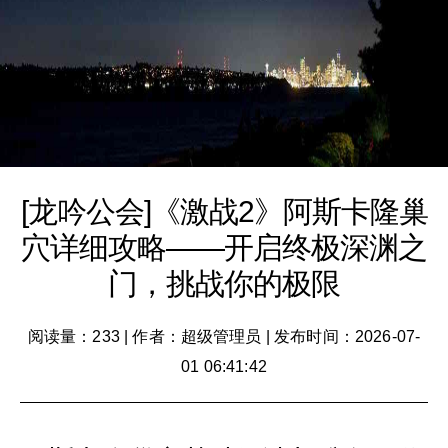
[龙吟公会]《激战2》阿斯卡隆巢
穴详细攻略——开启终极深渊之
门，挑战你的极限
阅读量：233
|
作者：超级管理员
|
发布时间：2026-07-
01 06:41:42