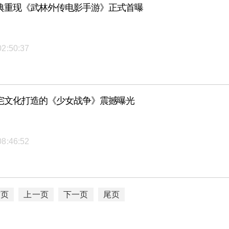
典重现《武林外传电影手游》正式首曝
02:50:37
宅文化打造的《少女战争》震撼曝光
08:46:52
首页
上一页
下一页
尾页