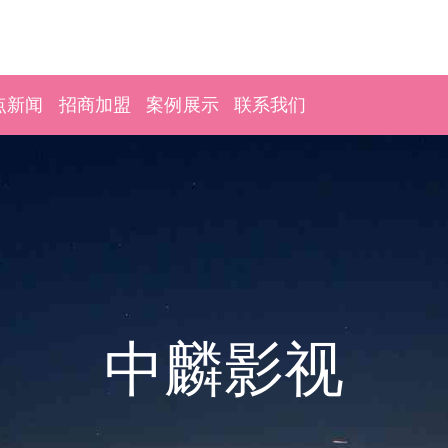
点新闻
招商加盟
案例展示
联系我们
中麟影视