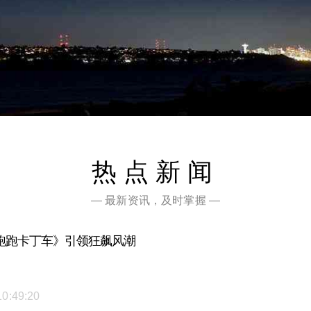
热点新闻
— 最新资讯，及时掌握 —
跑跑卡丁车》引领狂飙风潮
10:49:20