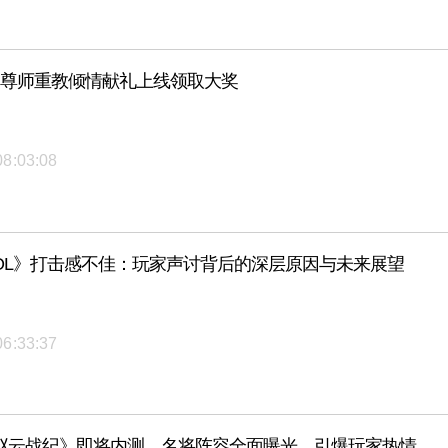
》尊师重教倾情献礼上线领取大奖
08:03:08
OL》打击感不佳：玩家声讨背后的深层原因与未来展望
06:33:37
赵云战纪》即将内测，名将阵容全面曝光，引爆玩家热情