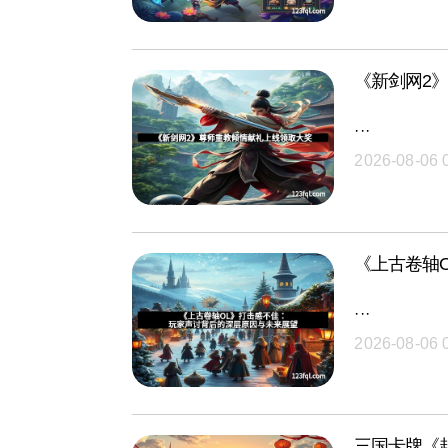
《新剑网2
···
2026-08-06 
《上古卷轴
···
2026-08-06 
三国卡牌《