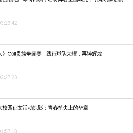
03:23:42
人》Golf贵族争霸赛：践行球队荣耀，再铸辉煌
02:27:23
大校园征文活动掠影：青春笔尖上的华章
01:57:18