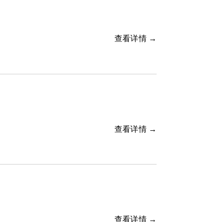
查看详情 →
查看详情 →
查看详情 →