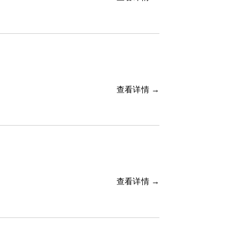
查看详情 →
查看详情 →