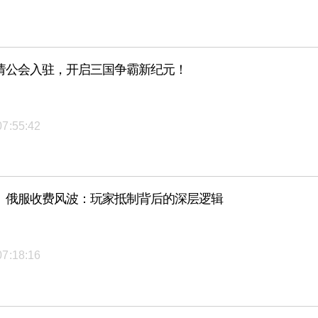
请公会入驻，开启三国争霸新纪元！
07:55:42
》俄服收费风波：玩家抵制背后的深层逻辑
07:18:16