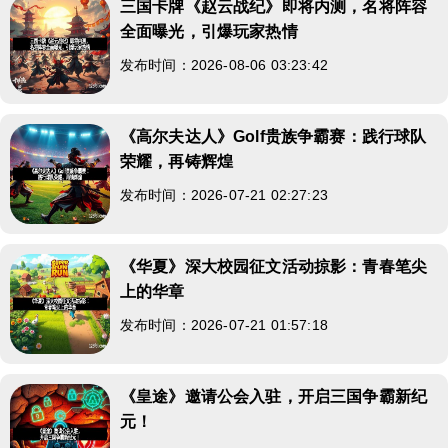
三国卡牌《赵云战纪》即将内测，名将阵容
全面曝光，引爆玩家热情
发布时间：2026-08-06 03:23:42
《高尔夫达人》Golf贵族争霸赛：践行球队
荣耀，再铸辉煌
发布时间：2026-07-21 02:27:23
《华夏》深大校园征文活动掠影：青春笔尖
上的华章
发布时间：2026-07-21 01:57:18
《皇途》邀请公会入驻，开启三国争霸新纪
元！