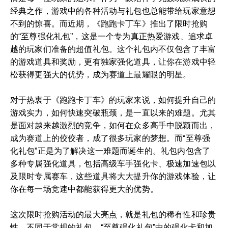
经典之作，游戏中的各种活动与礼包也总能带给玩家意想
不到的惊喜。而近期，《跑跑卡丁车》推出了限时抢购
的“至尊强化礼包”，这是一个专为真正热爱游戏、追求卓
越的玩家们准备的超值礼包。这个礼包内不仅包含了丰富
的游戏道具和奖励，更有独家强化道具，让你在游戏中轻
松获得更强大的优势，成为赛道上最耀眼的明星。
对于热衷于《跑跑卡丁车》的玩家来说，如何提升自己的
游戏实力，如何快速突破瓶颈，是一直以来的难题。尤其
是面对越来越激烈的竞争，如何在众多高手中脱颖而出，
成为赛道上的佼佼者，成了很多玩家的梦想。而“至尊强
化礼包”正是为了解决这一难题而诞生的。礼包内包含了
多种专属强化道具，包括高级车手强化卡、极速加速包以
及限时专属赛车，这些道具将大大提升你的游戏体验，让
你在每一场竞速中都能获得更大的优势。
这次限时抢购活动的最大亮点，就是礼包的稀有性和珍贵
性。不同于常规的礼包，“至尊强化礼包”中的强化卡和加