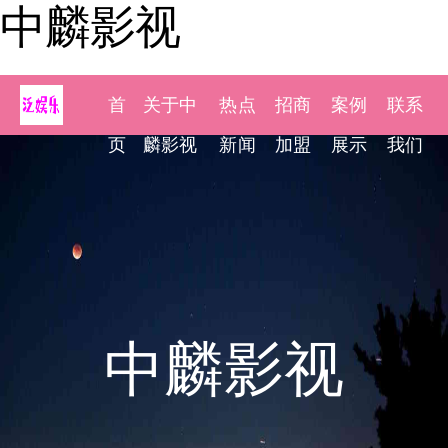
中麟影视
首
关于中
热点
招商
案例
联系
页
麟影视
新闻
加盟
展示
我们
中麟影视