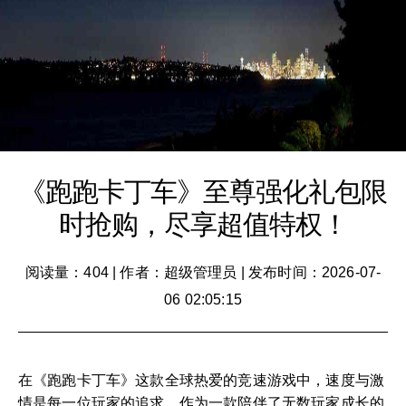
《跑跑卡丁车》至尊强化礼包限
时抢购，尽享超值特权！
阅读量：404
|
作者：超级管理员
|
发布时间：2026-07-
06 02:05:15
在《跑跑卡丁车》这款全球热爱的竞速游戏中，速度与激
情是每一位玩家的追求。作为一款陪伴了无数玩家成长的